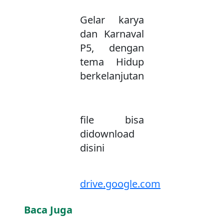
Gelar karya
dan Karnaval
P5, dengan
tema Hidup
berkelanjutan
file bisa
didownload
disini
drive.google.com
Baca Juga