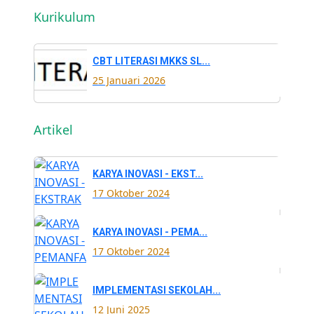
Kurikulum
CBT LITERASI MKKS SL...
25 Januari 2026
Artikel
KARYA INOVASI - EKST...
17 Oktober 2024
KARYA INOVASI - PEMA...
17 Oktober 2024
IMPLEMENTASI SEKOLAH...
12 Juni 2025