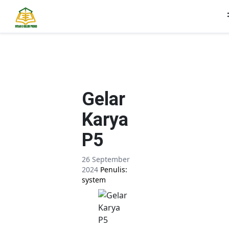
Gelar
Karya
P5
26 September
2024
Penulis:
system