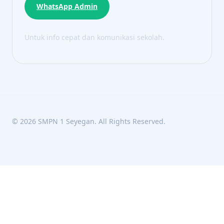
WhatsApp Admin
Untuk info cepat dan komunikasi sekolah.
© 2026 SMPN 1 Seyegan. All Rights Reserved.